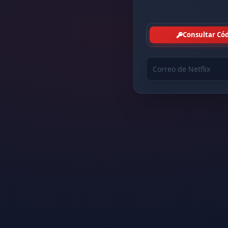
Consultar Có